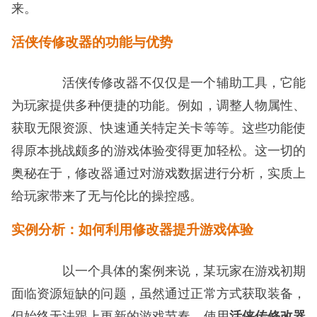
来。
活侠传修改器的功能与优势
活侠传修改器不仅仅是一个辅助工具，它能
为玩家提供多种便捷的功能。例如，调整人物属性、
获取无限资源、快速通关特定关卡等等。这些功能使
得原本挑战颇多的游戏体验变得更加轻松。这一切的
奥秘在于，修改器通过对游戏数据进行分析，实质上
给玩家带来了无与伦比的操控感。
实例分析：如何利用修改器提升游戏体验
以一个具体的案例来说，某玩家在游戏初期
面临资源短缺的问题，虽然通过正常方式获取装备，
但始终无法跟上更新的游戏节奏。使用
活侠传修改器