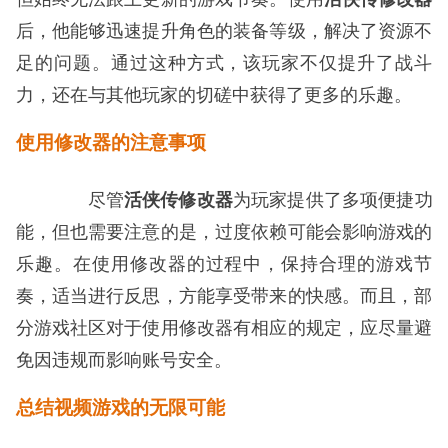
后，他能够迅速提升角色的装备等级，解决了资源不
足的问题。通过这种方式，该玩家不仅提升了战斗
力，还在与其他玩家的切磋中获得了更多的乐趣。
使用修改器的注意事项
尽管
活侠传修改器
为玩家提供了多项便捷功
能，但也需要注意的是，过度依赖可能会影响游戏的
乐趣。在使用修改器的过程中，保持合理的游戏节
奏，适当进行反思，方能享受带来的快感。而且，部
分游戏社区对于使用修改器有相应的规定，应尽量避
免因违规而影响账号安全。
总结视频游戏的无限可能