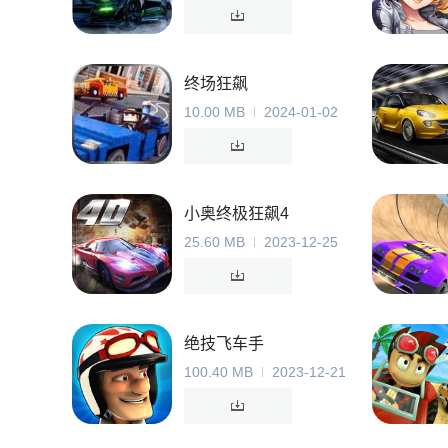
终场狂飙
10.00 MB
2024-01-02
小奥终极狂飙4
25.60 MB
2023-12-25
绝技飞车手
100.40 MB
2023-12-21