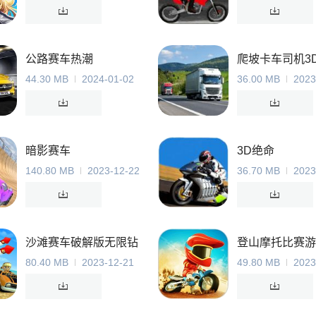
公路赛车热潮
爬坡卡车司机3
44.30 MB
2024-01-02
36.00 MB
2023
暗影赛车
3D绝命
140.80 MB
2023-12-22
36.70 MB
2023
沙滩赛车破解版无限钻
登山摩托比赛游
石版
80.40 MB
2023-12-21
49.80 MB
2023