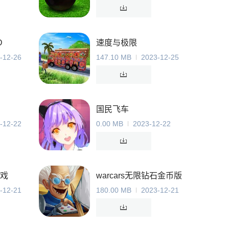
D
速度与极限
-12-26
147.10 MB
2023-12-25
国民飞车
-12-22
0.00 MB
2023-12-22
戏
warcars无限钻石金币版
-12-21
180.00 MB
2023-12-21