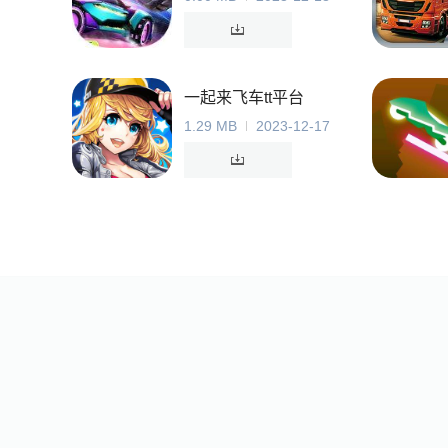
一起来飞车tt平台
1.29 MB
2023-12-17