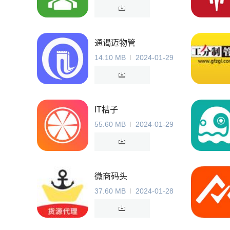
通谒迈物管
14.10 MB
2024-01-29
IT桔子
55.60 MB
2024-01-29
微商码头
37.60 MB
2024-01-28