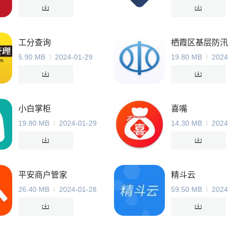
工分查询
栖霞区基层防汛
5.90 MB
2024-01-29
19.80 MB
2024
小白掌柜
喜嘴
19.80 MB
2024-01-29
14.30 MB
2024
平安商户管家
精斗云
26.40 MB
2024-01-28
59.50 MB
2024