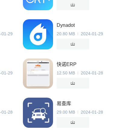
Dynadot
-01-29
20.80 MB
2024-01-29
快诺ERP
-01-29
12.50 MB
2024-01-28
易查库
-01-28
29.00 MB
2024-01-28