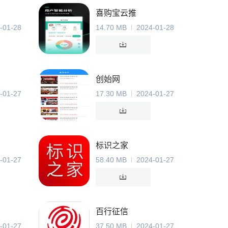
喜购宝云推
-01-28
14.70 MB
2024-01-28
创始网
-01-27
17.30 MB
2024-01-27
标识之家
-01-27
58.40 MB
2024-01-27
百行征信
-01-27
37.50 MB
2024-01-27