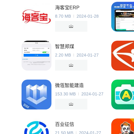
海客宝ERP
8.70 MB
2024-01-28
智慧郑煤
2.20 MB
2024-01-27
微瓴智能建造
153.30 MB
2024-01-27
百业征信
21.50 MB
2024-01-27