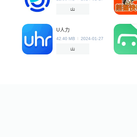
U人力
42.40 MB
2024-01-27