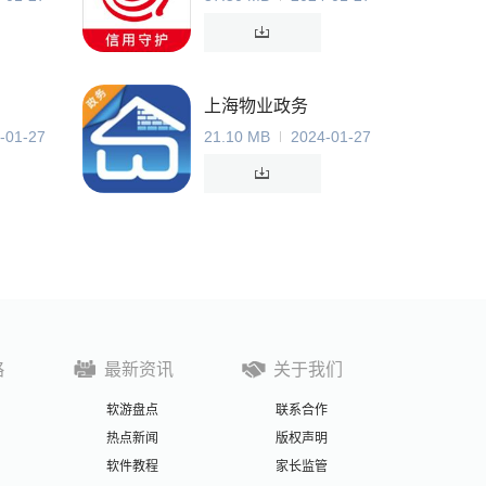
上海物业政务
-01-27
21.10 MB
2024-01-27
略
最新资讯
关于我们
软游盘点
联系合作
热点新闻
版权声明
软件教程
家长监管