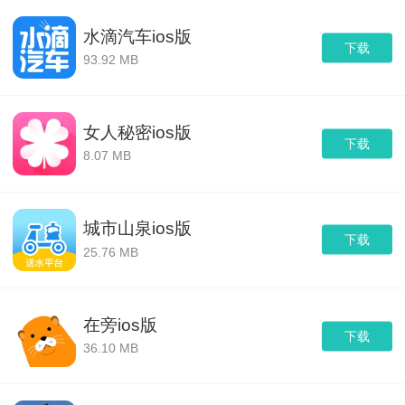
水滴汽车ios版
下载
93.92 MB
女人秘密ios版
下载
8.07 MB
城市山泉ios版
下载
25.76 MB
在旁ios版
下载
36.10 MB