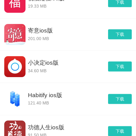
下载
19.33 MB
寄意ios版
下载
201.00 MB
小决定ios版
下载
34.60 MB
Habitify ios版
下载
121.40 MB
功德人生ios版
下载
91.50 MB