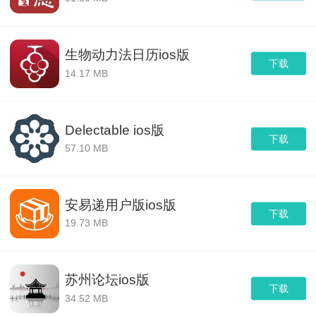
生物动力法日历ios版
下载
14.17 MB
Delectable ios版
下载
57.10 MB
安易递用户版ios版
下载
19.73 MB
苏州论坛ios版
下载
34.52 MB