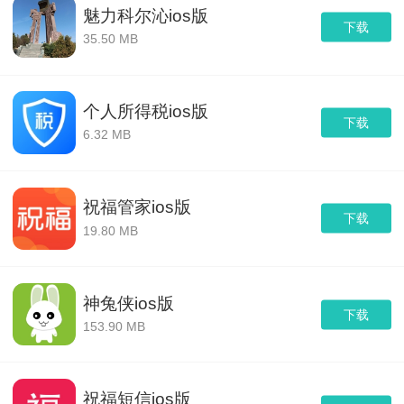
魅力科尔沁ios版
下载
35.50 MB
个人所得税ios版
下载
6.32 MB
祝福管家ios版
下载
19.80 MB
神兔侠ios版
下载
153.90 MB
祝福短信ios版