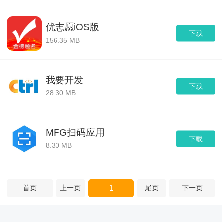
优志愿iOS版
下载
156.35 MB
我要开发
下载
28.30 MB
MFG扫码应用
下载
8.30 MB
1
首页
上一页
尾页
下一页