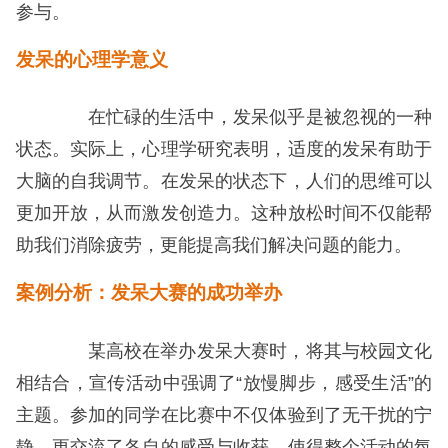
参与。
发呆的心理学意义
在忙碌的生活中，发呆似乎是被忽视的一种
状态。实际上，心理学研究表明，适度的发呆有助于
大脑的自我调节。在发呆的状态下，人们的思维可以
更加开放，从而激发创造力。这种放松时间不仅能帮
助我们消除疲劳，更能提高我们解决问题的能力。
案例分析：发呆大赛的成功举办
某高校在举办发呆大赛时，将其与校园文化
相结合，宣传活动中强调了“放慢脚步，感受生活”的
主题。参加的同学在比赛中不仅体验到了无干扰的宁
静，更交流了各自的感受与收获，使得整个活动的氛