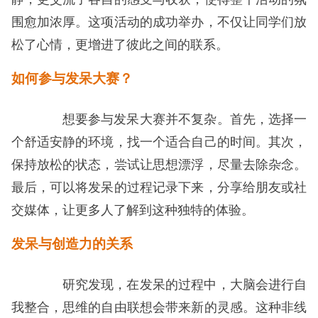
围愈加浓厚。这项活动的成功举办，不仅让同学们放
松了心情，更增进了彼此之间的联系。
如何参与发呆大赛？
想要参与发呆大赛并不复杂。首先，选择一
个舒适安静的环境，找一个适合自己的时间。其次，
保持放松的状态，尝试让思想漂浮，尽量去除杂念。
最后，可以将发呆的过程记录下来，分享给朋友或社
交媒体，让更多人了解到这种独特的体验。
发呆与创造力的关系
研究发现，在发呆的过程中，大脑会进行自
我整合，思维的自由联想会带来新的灵感。这种非线