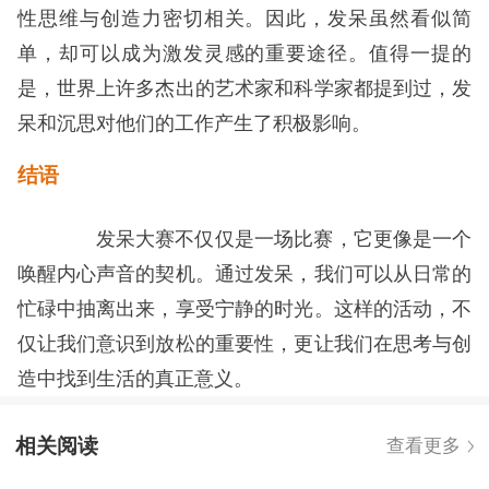
性思维与创造力密切相关。因此，发呆虽然看似简
单，却可以成为激发灵感的重要途径。值得一提的
是，世界上许多杰出的艺术家和科学家都提到过，发
呆和沉思对他们的工作产生了积极影响。
结语
发呆大赛不仅仅是一场比赛，它更像是一个
唤醒内心声音的契机。通过发呆，我们可以从日常的
忙碌中抽离出来，享受宁静的时光。这样的活动，不
仅让我们意识到放松的重要性，更让我们在思考与创
造中找到生活的真正意义。
相关阅读
查看更多