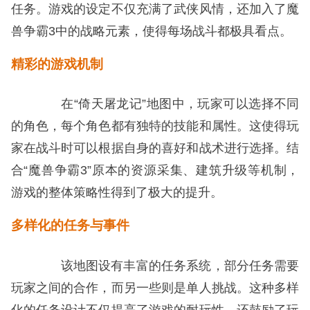
任务。游戏的设定不仅充满了武侠风情，还加入了魔
兽争霸3中的战略元素，使得每场战斗都极具看点。
精彩的游戏机制
在“倚天屠龙记”地图中，玩家可以选择不同
的角色，每个角色都有独特的技能和属性。这使得玩
家在战斗时可以根据自身的喜好和战术进行选择。结
合“魔兽争霸3”原本的资源采集、建筑升级等机制，
游戏的整体策略性得到了极大的提升。
多样化的任务与事件
该地图设有丰富的任务系统，部分任务需要
玩家之间的合作，而另一些则是单人挑战。这种多样
化的任务设计不仅提高了游戏的耐玩性，还鼓励了玩