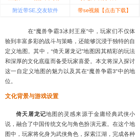
附近带SE,交友软件
带se视频【点击下载】
在“魔兽争霸3冰封王座”中，玩家们不仅体
验到丰富多彩的战斗与策略，还能够沉浸于独特的自
定义地图。其中，“倚天屠龙记”地图因其精彩的玩法
和深厚的文化底蕴而备受玩家喜爱。本文将深入探讨
这一自定义地图的魅力以及其在“魔兽争霸3”中的地
位。
文化背景与游戏设置
倚天屠龙记
地图的灵感来源于金庸经典武侠小
说，融合了中国传统文化与角色扮演元素。在这个地
图中，玩家将化身为武侠角色，探索江湖，完成各种