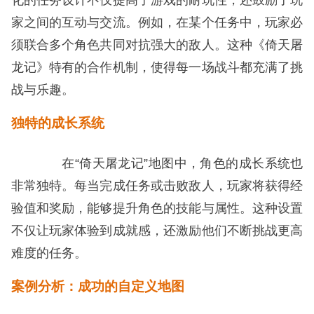
家之间的互动与交流。例如，在某个任务中，玩家必
须联合多个角色共同对抗强大的敌人。这种《倚天屠
龙记》特有的合作机制，使得每一场战斗都充满了挑
战与乐趣。
独特的成长系统
在“倚天屠龙记”地图中，角色的成长系统也
非常独特。每当完成任务或击败敌人，玩家将获得经
验值和奖励，能够提升角色的技能与属性。这种设置
不仅让玩家体验到成就感，还激励他们不断挑战更高
难度的任务。
案例分析：成功的自定义地图