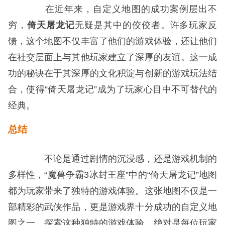
在近年来，自定义地图的成功案例层出不
穷，
倚天屠龙记
无疑是其中的佼佼者。许多玩家反
馈，这个地图不仅丰富了他们的游戏体验，还让他们
在社交层面上与其他玩家建立了深厚的友谊。这一成
功的秘诀在于其深厚的文化积淀与创新的游戏玩法结
合，使得“倚天屠龙记”成为了玩家心目中不可替代的
经典。
总结
不论是通过剧情的沉浸感，还是游戏机制的
多样性，“魔兽争霸3冰封王座”中的“倚天屠龙记”地图
都为玩家带来了独特的游戏体验。这张地图不仅是一
部精彩的武侠作品，更是游戏界十分成功的自定义地
图之一。探索这种独特的游戏体验，绝对是每位玩家