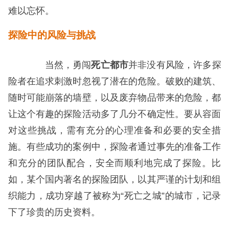
难以忘怀。
探险中的风险与挑战
当然，勇闯
死亡都市
并非没有风险，许多探
险者在追求刺激时忽视了潜在的危险。破败的建筑、
随时可能崩落的墙壁，以及废弃物品带来的危险，都
让这个有趣的探险活动多了几分不确定性。要从容面
对这些挑战，需有充分的心理准备和必要的安全措
施。有些成功的案例中，探险者通过事先的准备工作
和充分的团队配合，安全而顺利地完成了探险。比
如，某个国内著名的探险团队，以其严谨的计划和组
织能力，成功穿越了被称为“死亡之城”的城市，记录
下了珍贵的历史资料。