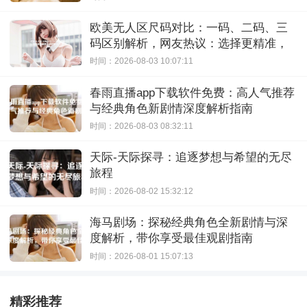
欧美无人区尺码对比：一码、二码、三
码区别解析，网友热议：选择更精准，
购物无忧！
时间：2026-08-03 10:07:11
春雨直播app下载软件免费：高人气推荐
与经典角色新剧情深度解析指南
时间：2026-08-03 08:32:11
天际-天际探寻：追逐梦想与希望的无尽
旅程
时间：2026-08-02 15:32:12
海马剧场：探秘经典角色全新剧情与深
度解析，带你享受最佳观剧指南
时间：2026-08-01 15:07:13
精彩推荐