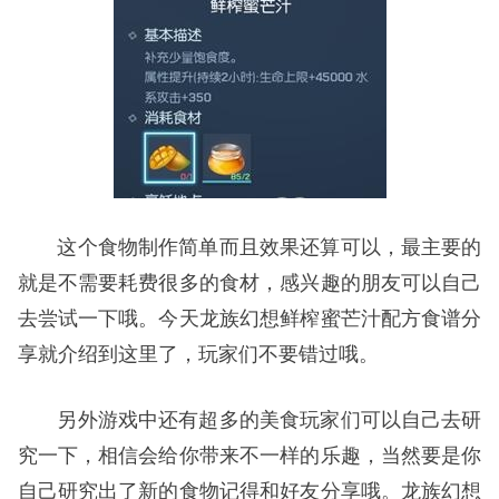
这个食物制作简单而且效果还算可以，最主要的
就是不需要耗费很多的食材，感兴趣的朋友可以自己
去尝试一下哦。今天龙族幻想鲜榨蜜芒汁配方食谱分
享就介绍到这里了，玩家们不要错过哦。
另外游戏中还有超多的美食玩家们可以自己去研
究一下，相信会给你带来不一样的乐趣，当然要是你
自己研究出了新的食物记得和好友分享哦。龙族幻想