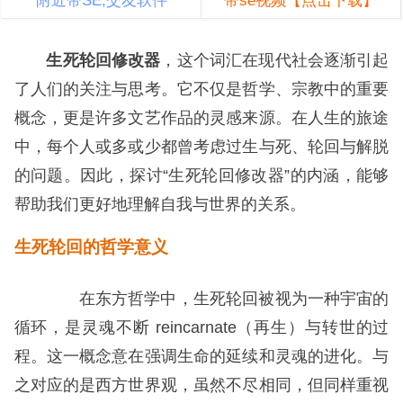
附近带SE,交友软件
带se视频【点击下载】
生死轮回修改器
，这个词汇在现代社会逐渐引起
了人们的关注与思考。它不仅是哲学、宗教中的重要
概念，更是许多文艺作品的灵感来源。在人生的旅途
中，每个人或多或少都曾考虑过生与死、轮回与解脱
的问题。因此，探讨“生死轮回修改器”的内涵，能够
帮助我们更好地理解自我与世界的关系。
生死轮回的哲学意义
在东方哲学中，生死轮回被视为一种宇宙的
循环，是灵魂不断 reincarnate（再生）与转世的过
程。这一概念意在强调生命的延续和灵魂的进化。与
之对应的是西方世界观，虽然不尽相同，但同样重视