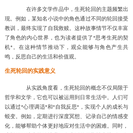
在许多文学作品中，生死轮回的主题频繁出
现。例如，某知名小说中的角色通过不同的轮回接受
教训，最终实现了自我救赎。这种故事情节不仅丰富
了角色的内心世界，也为读者提供了*思考生死的契
机*。在这种情节推动下，观众能够与角色产生共
鸣，反思自己的生活和价值观。
生死轮回的实践意义
从实践角度看，生死轮回的概念不仅局限于
哲学和文学，它也可以被运用到日常生活中。人们可
以通过*心理调适*和*自我反思*，实现个人的成长与
蜕变。例如，定期进行深度冥想、记录自己的情感变
化，能够帮助个体更好地应对生活中的困难。同时，