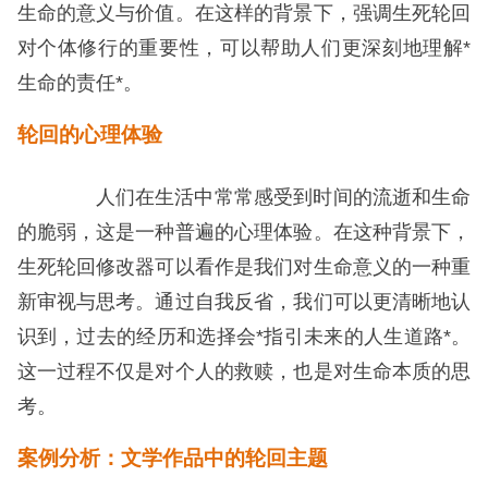
生命的意义与价值。在这样的背景下，强调生死轮回
对个体修行的重要性，可以帮助人们更深刻地理解*
生命的责任*。
轮回的心理体验
人们在生活中常常感受到时间的流逝和生命
的脆弱，这是一种普遍的心理体验。在这种背景下，
生死轮回修改器可以看作是我们对生命意义的一种重
新审视与思考。通过自我反省，我们可以更清晰地认
识到，过去的经历和选择会*指引未来的人生道路*。
这一过程不仅是对个人的救赎，也是对生命本质的思
考。
案例分析：文学作品中的轮回主题