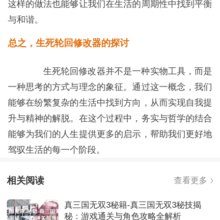
这样的做法也能够让我们在生活的周期性中找到平衡
与和谐。
总之，生死轮回修改器的探讨
生死轮回修改器并不是一种实物工具，而是
一种思考的方式与理念的象征。通过这一概念，我们
能够在纷繁复杂的生活中找到方向，从而实现自我提
升与精神的解脱。在这个过程中，务实与哲学的结合
能够为我们的人生提供更多的启示，帮助我们更好地
驾驭生活的每一个阶段。
相关阅读
查看更多
真三国无双3秘籍-真三国无双3秘技揭
秘：游戏通关与角色攻略全解析