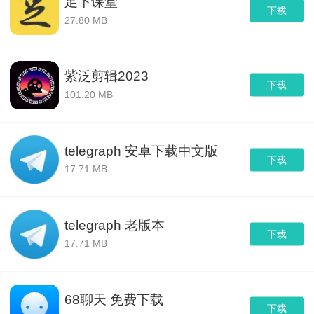
足下课堂
下载
27.80 MB
紫泛剪辑2023
下载
101.20 MB
telegraph 安卓下载中文版
下载
17.71 MB
telegraph 老版本
下载
17.71 MB
68聊天 免费下载
下载