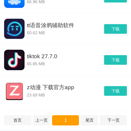
66.96 MB
tt语音涂鸦辅助软件
下载
60.62 MB
tiktok 27.7.0
下载
65.85 MB
z动漫 下载官方app
下载
23.69 MB
1
首页
上一页
尾页
下一页