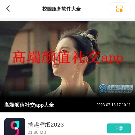
校园服务软件大全
高端颜值社交app大全
2023-07-18 17:10:11
搞趣壁纸2023
下载
21.80 MB