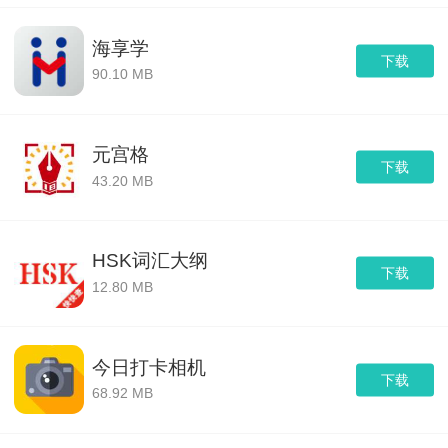
海享学
下载
90.10 MB
元宫格
下载
43.20 MB
HSK词汇大纲
下载
12.80 MB
今日打卡相机
下载
68.92 MB