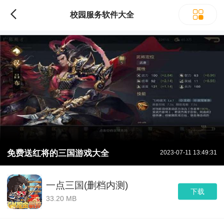
校园服务软件大全
免费送红将的三国游戏大全
2023-07-11 13:49:31
一点三国(删档内测)
下载
33.20 MB