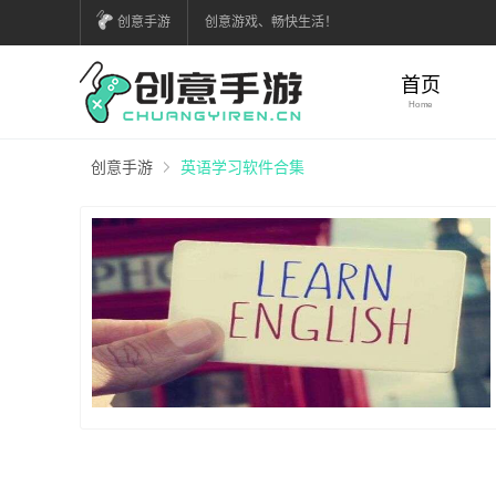
创意手游
创意游戏、畅快生活！
首页
Home
创意手游
英语学习软件合集