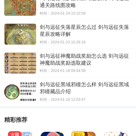
通关路线图攻略
时间：2024-01-24 10:10:59
剑与远征失落星辰怎么过 剑与远征失落
星辰攻略详解
时间：2024-01-23 10:26:18
剑与远征神魔助战奖励怎么选 剑与远征
神魔助战奖励选取建议
时间：2024-01-18 09:44:58
剑与远征黑域邪瞳怎么样 剑与远征黑域
邪瞳藏品介绍
时间：2024-01-16 12:03:47
精彩推荐