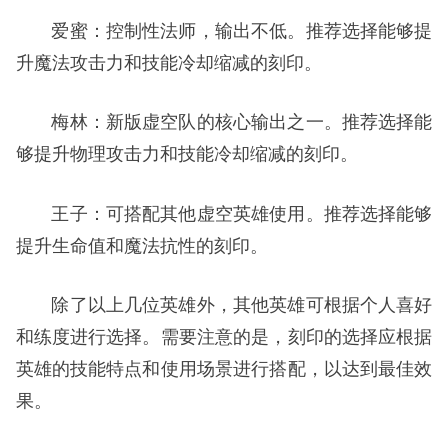
爱蜜：控制性法师，输出不低。推荐选择能够提
升魔法攻击力和技能冷却缩减的刻印。
梅林：新版虚空队的核心输出之一。推荐选择能
够提升物理攻击力和技能冷却缩减的刻印。
王子：可搭配其他虚空英雄使用。推荐选择能够
提升生命值和魔法抗性的刻印。
除了以上几位英雄外，其他英雄可根据个人喜好
和练度进行选择。需要注意的是，刻印的选择应根据
英雄的技能特点和使用场景进行搭配，以达到最佳效
果。