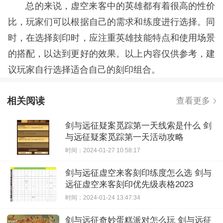
总的来说，虚空来客中的英雄都有着很高的性价
比，玩家们可以根据自己的需求和练度进行选择。同
时，在选择刻印时，应注重英雄技能特点和使用场景
的搭配，以达到更好的效果。以上内容仅供参考，建
议玩家自行选择适合自己的刻印组合。
相关阅读
查看更多
剑与远征疑案觅踪第一天线索是什么 剑
与远征疑案觅踪第一天活动攻略
时间：2024-01-27 10:58:17
剑与远征虚空来客刻印练度怎么选 剑与
远征虚空来客刻印优先级表格2023
时间：2024-01-24 13:47:34
剑与远征奇妙蛋糕派对怎么玩 剑与远征