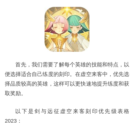
首先，我们需要了解每个英雄的技能和特点，以
便选择适合自己练度的刻印。在虚空来客中，优先选
择品质较高的英雄，这样可以更快速地提升练度和获
取奖励。
以下是剑与远征虚空来客刻印优先级表格
2023：