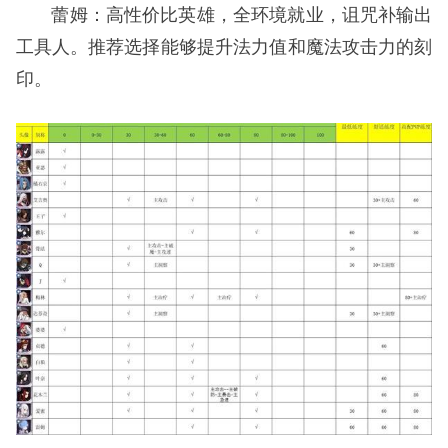
蕾姆：高性价比英雄，全环境就业，诅咒补输出
工具人。推荐选择能够提升法力值和魔法攻击力的刻
印。