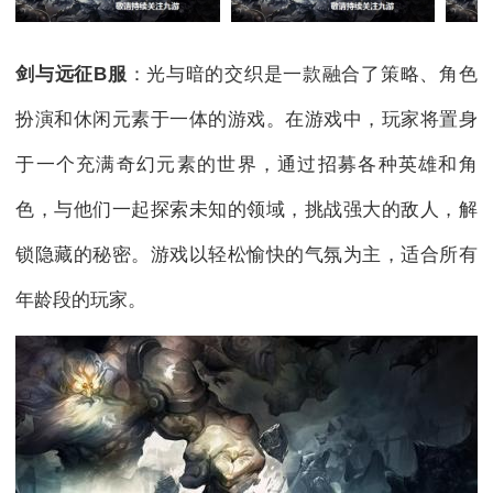
剑与远征B服
：光与暗的交织是一款融合了策略、角色
扮演和休闲元素于一体的游戏。在游戏中，玩家将置身
于一个充满奇幻元素的世界，通过招募各种英雄和角
色，与他们一起探索未知的领域，挑战强大的敌人，解
锁隐藏的秘密。游戏以轻松愉快的气氛为主，适合所有
年龄段的玩家。