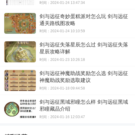
时间：2024-01-24 13:47:34
剑与远征奇妙蛋糕派对怎么玩 剑与远征
通关路线图攻略
时间：2024-01-24 10:10:59
剑与远征失落星辰怎么过 剑与远征失落
星辰攻略详解
时间：2024-01-23 10:26:18
剑与远征神魔助战奖励怎么选 剑与远征
神魔助战奖励选取建议
时间：2024-01-18 09:44:58
剑与远征黑域邪瞳怎么样 剑与远征黑域
邪瞳藏品介绍
时间：2024-01-16 12:03:47