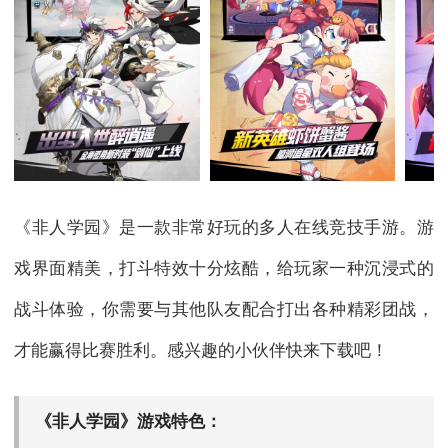
《非人学园》是一款非常好玩的多人在线竞技手游。游
戏界面精美，打斗特效十分炫酷，给玩家一种沉浸式的
战斗体验，你需要与其他队友配合打出各种精彩团战，
才能赢得比赛胜利。感兴趣的小伙伴快来下载吧！
《非人学园》游戏特色：