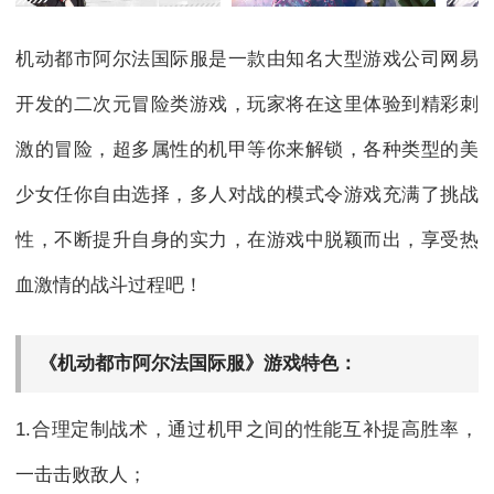
机动都市阿尔法国际服是一款由知名大型游戏公司网易
开发的二次元冒险类游戏，玩家将在这里体验到精彩刺
激的冒险，超多属性的机甲等你来解锁，各种类型的美
少女任你自由选择，多人对战的模式令游戏充满了挑战
性，不断提升自身的实力，在游戏中脱颖而出，享受热
血激情的战斗过程吧！
《机动都市阿尔法国际服》游戏特色：
1.合理定制战术，通过机甲之间的性能互补提高胜率，
一击击败敌人；