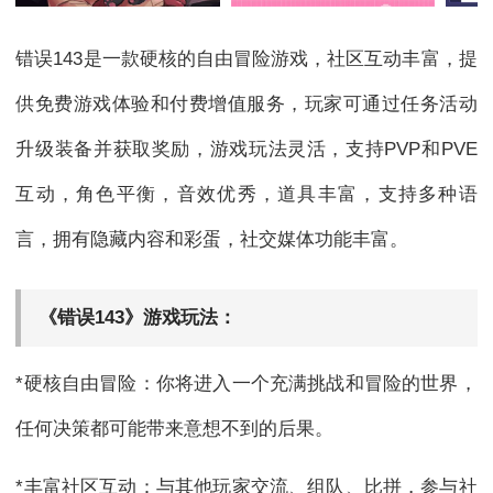
错误143是一款硬核的自由冒险游戏，社区互动丰富，提
供免费游戏体验和付费增值服务，玩家可通过任务活动
升级装备并获取奖励，游戏玩法灵活，支持PVP和PVE
互动，角色平衡，音效优秀，道具丰富，支持多种语
言，拥有隐藏内容和彩蛋，社交媒体功能丰富。
《错误143》游戏玩法：
*硬核自由冒险：你将进入一个充满挑战和冒险的世界，
任何决策都可能带来意想不到的后果。
*丰富社区互动：与其他玩家交流、组队、比拼，参与社