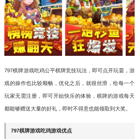
797棋牌游戏吃鸡公平棋牌竞技玩法，即可点开玩耍，游
戏的操作也比较顺畅，优化之后，就很丝滑，给每一个
玩家无需注册，即可开始快乐的体验，棋牌的游戏每天
都能够赠送大量的好礼，即时不得意也能领取到大奖。
797棋牌游戏吃鸡游戏优点