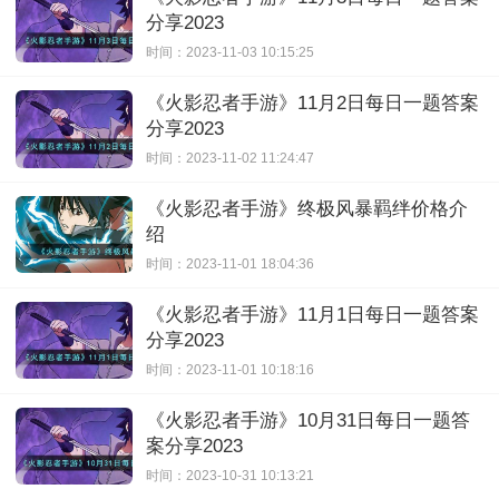
分享2023
时间：2023-11-03 10:15:25
《火影忍者手游》11月2日每日一题答案
分享2023
时间：2023-11-02 11:24:47
《火影忍者手游》终极风暴羁绊价格介
绍
时间：2023-11-01 18:04:36
《火影忍者手游》11月1日每日一题答案
分享2023
时间：2023-11-01 10:18:16
《火影忍者手游》10月31日每日一题答
案分享2023
时间：2023-10-31 10:13:21