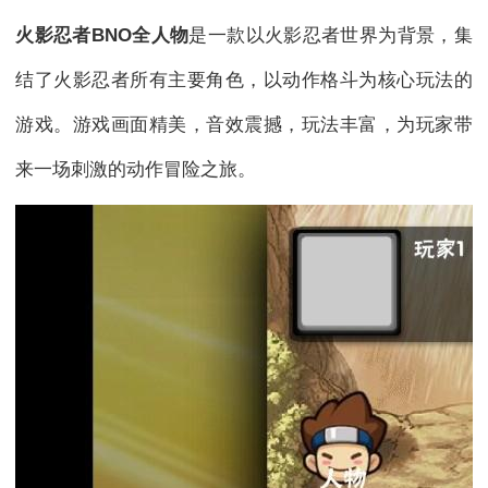
火影忍者BNO全人物
是一款以火影忍者世界为背景，集
结了火影忍者所有主要角色，以动作格斗为核心玩法的
游戏。游戏画面精美，音效震撼，玩法丰富，为玩家带
来一场刺激的动作冒险之旅。