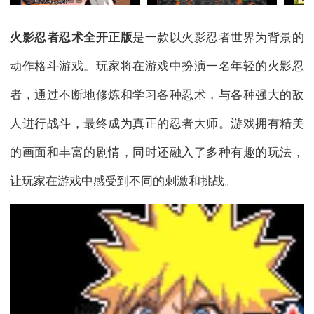
火影忍者忍术全开正版
是一款以火影忍者世界为背景的
动作格斗游戏。玩家将在游戏中扮演一名年轻的火影忍
者，通过不断地修炼和学习各种忍术，与各种强大的敌
人进行战斗，最终成为真正的忍者大师。游戏拥有精美
的画面和丰富的剧情，同时还融入了多种有趣的玩法，
让玩家在游戏中感受到不同的刺激和挑战。