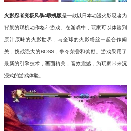
火影忍者究极风暴4联机版
是一款以日本动漫火影忍者为
背景的联机动作格斗游戏。在游戏中，玩家可以体验到
原汁原味的火影世界，与全球的火影粉丝一起合作闯
关，挑战强大的BOSS，争夺荣誉和奖励。游戏采用了
最新的引擎技术，画面精美，音效震撼，为玩家带来沉
浸式的游戏体验。