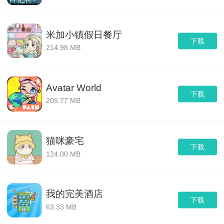
米加小镇假日餐厅
下载
214.98 MB
Avatar World
下载
205.77 MB
猫咪豪宅
下载
124.00 MB
我的完美酒店
下载
63.33 MB