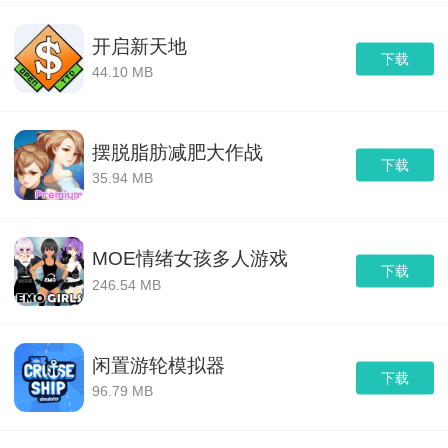
开启新天地
下载
44.10 MB
摆脱脂肪减肥大作战
下载
35.94 MB
MOE情绪女孩多人游戏
下载
246.54 MB
闲置游轮模拟器
下载
96.79 MB