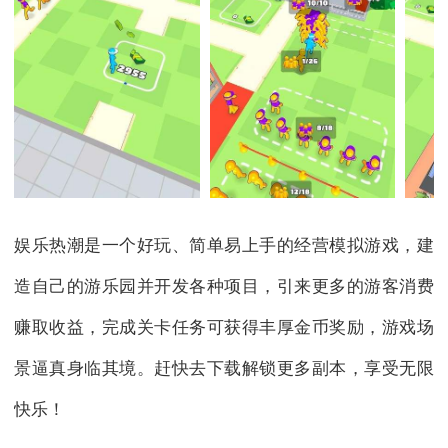
娱乐热潮是一个好玩、简单易上手的经营模拟游戏，建
造自己的游乐园并开发各种项目，引来更多的游客消费
赚取收益，完成关卡任务可获得丰厚金币奖励，游戏场
景逼真身临其境。赶快去下载解锁更多副本，享受无限
快乐！