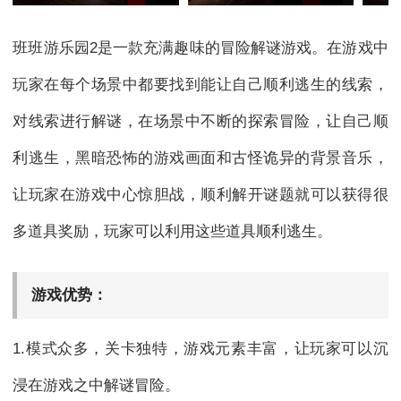
班班游乐园2是一款充满趣味的冒险解谜游戏。在游戏中
玩家在每个场景中都要找到能让自己顺利逃生的线索，
对线索进行解谜，在场景中不断的探索冒险，让自己顺
利逃生，黑暗恐怖的游戏画面和古怪诡异的背景音乐，
让玩家在游戏中心惊胆战，顺利解开谜题就可以获得很
多道具奖励，玩家可以利用这些道具顺利逃生。
游戏优势：
1.模式众多，关卡独特，游戏元素丰富，让玩家可以沉
浸在游戏之中解谜冒险。