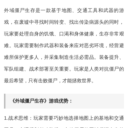
外域僵尸生存是一款基于地图、交通工具和武器的游
戏，在废墟中寻找时间转变、找出传染病源头的同时，
玩家要处理自身的饥饿、口渴和身体健康，生存非常艰
难。玩家需要制作武器和装备来应对恶劣环境，经营避
难所保护更多人，并采集制造生活必需品。装备提升、
军队组建、战术部署至关重要。玩家是人类对抗僵尸的
最后希望，只有击败僵尸，才能拯救世界。
《外域僵尸生存》游戏优势：
1.战术思维：玩家需要巧妙地选择地图上的基地和交通