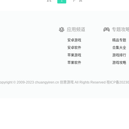
1/1
1
下一页
应用频道
专题攻
安卓游戏
精品专题
安卓软件
合集大全
苹果游戏
游戏排行
苹果软件
游戏攻略
right © 2009-2023 chuangyiren.cn 创意游戏 All Rights Reserved 桂ICP备2023