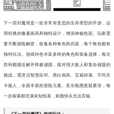
下一层封魔塔是一款非常有意思的生存类型的手游，运
用经典的像素画风和独特设计，增添神秘色彩。玩家需
要不断探险解密，收集各种角色和武器，每个角色都有
独特玩法。游戏特色丰富多样的角色和装备选择，每次
胜利都接近解开终极谜团，面对强大敌人和复杂谜题的
挑战，需灵活智慧应对。黑白画风、宝箱掉落、不同关
卡敌人，全面丰富的冒险元素。音乐氛围悬疑紧张，每
一步探索都充满未知惊喜，刺激快乐无法言喻。