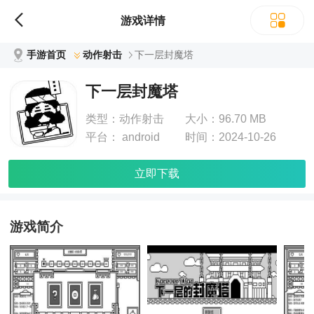
游戏详情
手游首页
动作射击
下一层封魔塔
下一层封魔塔
类型：
动作射击
大小：
96.70 MB
平台：
android
时间：
2024-10-26
立即下载
游戏简介