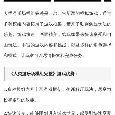
人类游乐场模组完整是一款非常新颖的模拟游戏，通过
多种模组内容拓展了游戏框架，带来了独创解压玩法的
乐趣。游戏快速、画面精美，给玩家带来快速享受和自
由玩法。丰富的游戏内容和挑战，以及多样的角色选择
和模式，让玩家可以尽情探索和完成任务。
《人类游乐场模组完整》游戏优势：
1.多种模组内容丰富游戏框架，创新解压玩法，尽享放
松和娱乐的乐趣。
2.快速节奏，能够即刻进入游戏世界，感受到快速享受