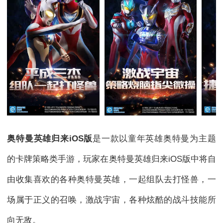
奥特曼英雄归来iOS版
是一款以童年英雄奥特曼为主题
的卡牌策略类手游，玩家在奥特曼英雄归来iOS版中将自
由收集喜欢的各种奥特曼英雄，一起组队去打怪兽，一
场属于正义的召唤，激战宇宙，各种炫酷的战斗技能所
向无敌。