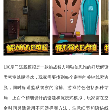
100扇门逃脱模拟是一款挑战智力和独创思维的好玩解谜
类密室逃脱游戏，玩家需要找到每个密室的关键线索逃
脱，同时躲避监狱警察的追捕。游戏特色包括多种结
局、上百个精细设计的谜题和沉浸式模拟，玩家需在空
余时间灵活运用不同选择和方法，注意细节和隐秘线