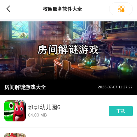
校园服务软件大全
房间解谜游戏大全
2023-07-07 11:27:27
班班幼儿园6
下载
64.00 MB