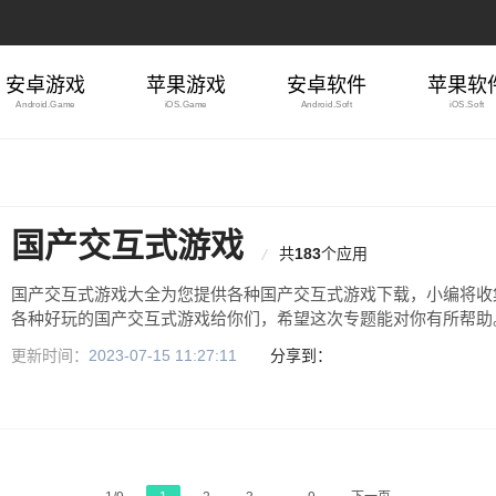
安卓游戏
苹果游戏
安卓软件
苹果软
Android.Game
iOS.Game
Android.Soft
iOS.Soft
国产交互式游戏
共
183
个应用
国产交互式游戏大全为您提供各种国产交互式游戏下载，小编将收
各种好玩的国产交互式游戏给你们，希望这次专题能对你有所帮助
更新时间：
2023-07-15 11:27:11
分享到：