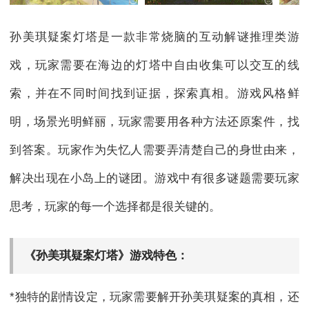
孙美琪疑案灯塔是一款非常烧脑的互动解谜推理类游
戏，玩家需要在海边的灯塔中自由收集可以交互的线
索，并在不同时间找到证据，探索真相。游戏风格鲜
明，场景光明鲜丽，玩家需要用各种方法还原案件，找
到答案。玩家作为失忆人需要弄清楚自己的身世由来，
解决出现在小岛上的谜团。游戏中有很多谜题需要玩家
思考，玩家的每一个选择都是很关键的。
《孙美琪疑案灯塔》游戏特色：
*独特的剧情设定，玩家需要解开孙美琪疑案的真相，还