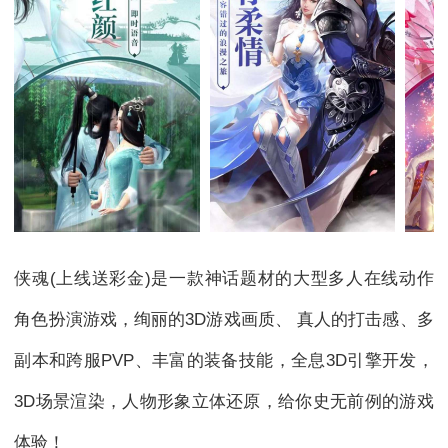
侠魂(上线送彩金)是一款神话题材的大型多人在线动作
角色扮演游戏，绚丽的3D游戏画质、 真人的打击感、多
副本和跨服PVP、丰富的装备技能，全息3D引擎开发，
3D场景渲染，人物形象立体还原，给你史无前例的游戏
体验！