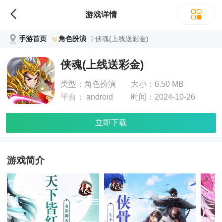
游戏详情
手游首页
角色扮演
侠魂(上线送彩金)
侠魂(上线送彩金)
类型：
角色扮演
大小：
6.50 MB
平台：
android
时间：
2024-10-26
立即下载
游戏简介