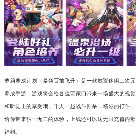
萝莉养成计划（暴爽百抽飞升）是一款放置休闲二次元
养成手游，游戏将会给各位玩家们带来一场盛大的视觉
和听觉上的享受哦，千人一起战斗厮杀，精彩的打斗，
给你带来独一无二的体验，上线还可以送无限充值内部
福利。