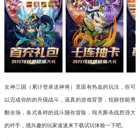
女神三国（累计登录送神将）里面有热血的玩法，你可
以完成你的的升级战斗，逼真的游戏背景，炫丽技能秀
翻全场，各式各样的战斗随你冒险，闯关厮杀战胜强大
的对手，感兴趣的玩家速速来下载试玩体验一下吧。