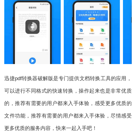
迅捷pdf转换器破解版是专门提供文档转换工具的应用，
可以进行不同格式的快速转换，操作起来也是非常优质
的，推荐有需要的用户都来入手体验，感受更多优质的
文件功能，推荐有需要的用户都来入手体验，尽情感受
更多优质的服务内容，快来一起入手吧！