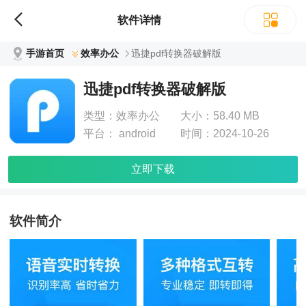
软件详情
手游首页
效率办公
迅捷pdf转换器破解版
迅捷pdf转换器破解版
类型：
效率办公
大小：
58.40 MB
平台：
android
时间：
2024-10-26
立即下载
软件简介