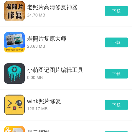
老照片高清修复神器
下载
24.70 MB
老照片复原大师
下载
23.63 MB
小萌图记图片编辑工具
下载
0.00 MB
wink照片修复
下载
126.17 MB