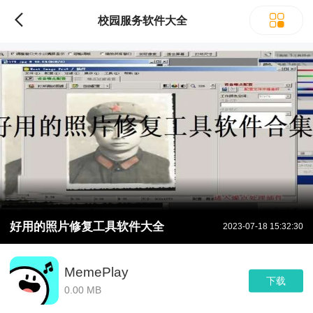
校园服务软件大全
好用的照片修复工具软件大全
2023-07-18 15:32:30
MemePlay
下载
0.00 MB