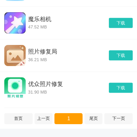
魔乐相机
下载
47.52 MB
照片修复局
下载
36.21 MB
优众照片修复
下载
31.90 MB
1
首页
上一页
尾页
下一页