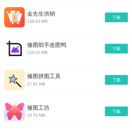
金先生供销
下载
138.63 MB
修图助手改图鸭
下载
124.52 MB
修图拼图工具
下载
27.31 MB
修图工坊
下载
18.70 MB