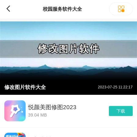
校园服务软件大全
修改图片软件大全
2023-07-25 11:22:17
悦颜美图修图2023
下载
39.04 MB