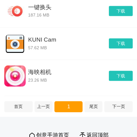
一键换头
下载
187.16 MB
KUNI Cam
下载
57.62 MB
海映相机
下载
23.26 MB
1
首页
上一页
尾页
下一页
创意手游首页
返回顶部