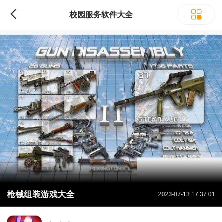
校园服务软件大全
枪械组装游戏大全
2023-07-13 17:37:01