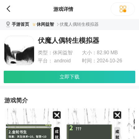
游戏详情
手游首页
休闲益智
伏魔人偶转生模拟器
伏魔人偶转生模拟器
类型：
休闲益智
大小：
82.90 MB
平台：
android
时间：
2024-10-26
立即下载
游戏简介