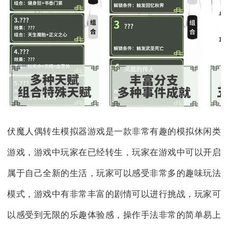
伏魔人偶转生模拟器游戏是一款非常有趣的模拟休闲类
游戏，游戏中玩家在已经转生，玩家在游戏中可以开启
属于自己全新的生活，玩家可以感受非常多的趣味玩法
模式，游戏中有非常丰富的剧情可以进行挑战，玩家可
以感受到无限的乐趣体验感，操作手法非常的简单易上