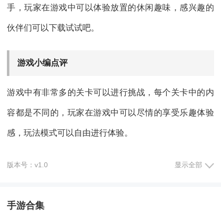
手，玩家在游戏中可以体验放置的休闲趣味，感兴趣的
伙伴们可以下载试试吧。
游戏小编点评
游戏中有非常多的关卡可以进行挑战，每个关卡中的内
容都是不同的，玩家在游戏中可以尽情的享受乐趣体验
感，玩法模式可以自由进行体验。
版本号：v1.0
显示全部
游戏优势
1、很多剧情都可以被玩家拿下，玩家可以建造自己喜欢
手游合集
的角色。