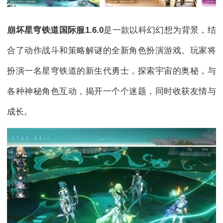
崩坏星穹铁道国际服1.6.0
是一款以科幻幻想为背景，结
合了动作战斗和策略解谜的全新角色扮演游戏。玩家将
扮演一名星穹铁道的新生代勇士，探索宇宙的奥秘，与
各种神秘角色互动，揭开一个个迷题，同时收获友情与
成长。