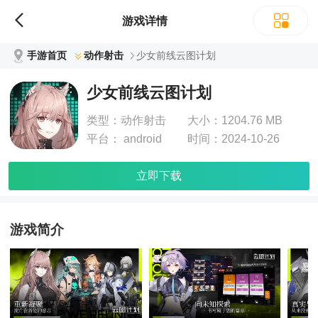
游戏详情
手游首页
动作射击
少女前线云图计划
少女前线云图计划
类型：
动作射击
大小：
1204.76 MB
平台：
android
时间：
2024-10-26
立即下载
游戏简介