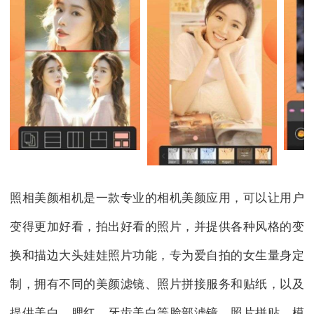
照相美颜相机是一款专业的相机美颜应用，可以让用户
变得更加好看，拍出好看的照片，并提供各种风格的变
换和描边大头娃娃照片功能，专为爱自拍的女生量身定
制，拥有不同的美颜滤镜、照片拼接服务和贴纸，以及
提供美白、腮红、牙齿美白等脸部滤镜、照片拼贴、模