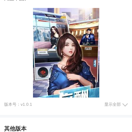
版本号：v1.0.1
显示全部
其他版本