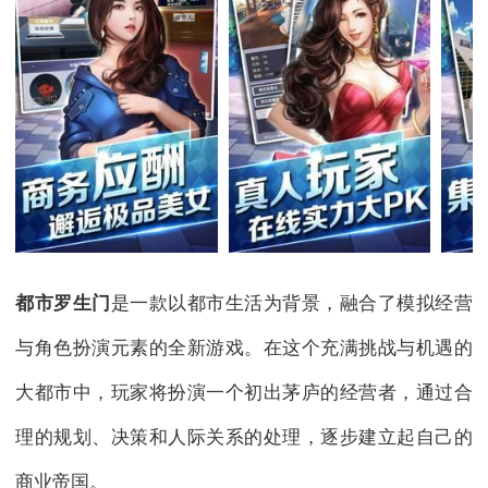
都市罗生门
是一款以都市生活为背景，融合了模拟经营
与角色扮演元素的全新游戏。在这个充满挑战与机遇的
大都市中，玩家将扮演一个初出茅庐的经营者，通过合
理的规划、决策和人际关系的处理，逐步建立起自己的
商业帝国。