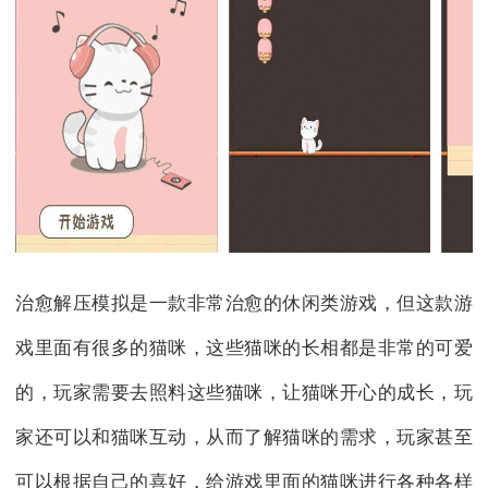
治愈解压模拟是一款非常治愈的休闲类游戏，但这款游
戏里面有很多的猫咪，这些猫咪的长相都是非常的可爱
的，玩家需要去照料这些猫咪，让猫咪开心的成长，玩
家还可以和猫咪互动，从而了解猫咪的需求，玩家甚至
可以根据自己的喜好，给游戏里面的猫咪进行各种各样