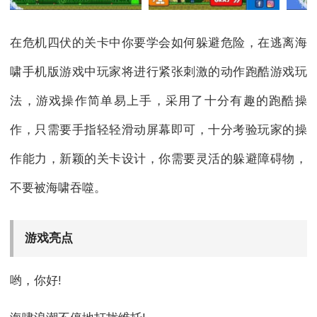
在危机四伏的关卡中你要学会如何躲避危险，在逃离海
啸手机版游戏中玩家将进行紧张刺激的动作跑酷游戏玩
法，游戏操作简单易上手，采用了十分有趣的跑酷操
作，只需要手指轻轻滑动屏幕即可，十分考验玩家的操
作能力，新颖的关卡设计，你需要灵活的躲避障碍物，
不要被海啸吞噬。
游戏亮点
哟，你好!