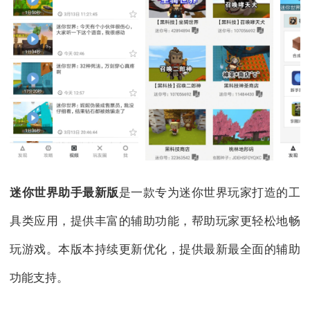
迷你世界助手最新版
是一款专为迷你世界玩家打造的工
具类应用，提供丰富的辅助功能，帮助玩家更轻松地畅
玩游戏。本版本持续更新优化，提供最新最全面的辅助
功能支持。