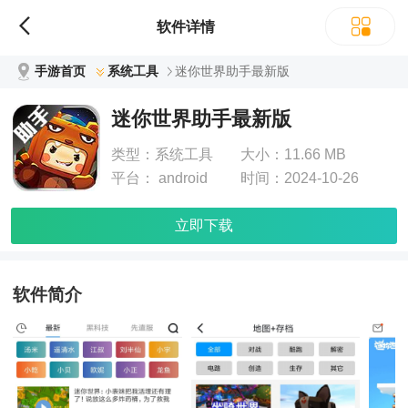
软件详情
手游首页
系统工具
迷你世界助手最新版
迷你世界助手最新版
类型：
系统工具
大小：
11.66 MB
平台：
android
时间：
2024-10-26
立即下载
软件简介